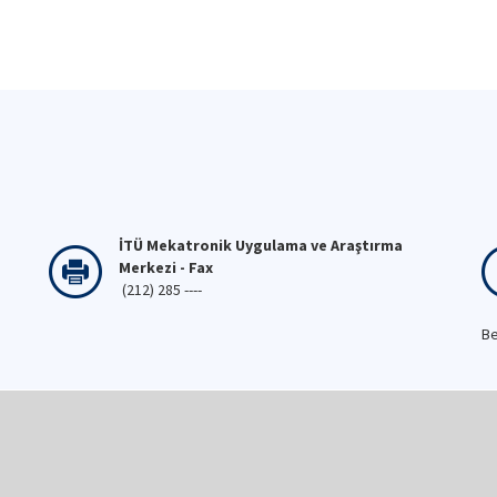
İTÜ Mekatronik Uygulama ve Araştırma
Merkezi - Fax
(212) 285 ----
Be