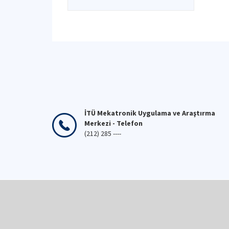
İTÜ Mekatronik Uygulama ve Araştırma
Merkezi - Telefon
(212) 285 ----