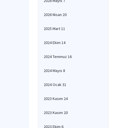
2026 Mayıs 7
2026 Nisan 20
2025 Mart 11
2024 Ekim 14
2024 Temmuz 16
2024 Mayıs 8
2024 Ocak 31
2023 Kasım 24
2023 Kasım 20
2023 Ekim 6