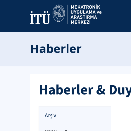
Haberler
Haberler & Du
Arşiv