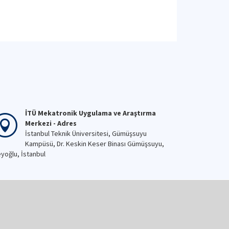
İTÜ Mekatronik Uygulama ve Araştırma
Merkezi - Adres
İstanbul Teknik Üniversitesi, Gümüşsuyu
Kampüsü, Dr. Keskin Keser Binası Gümüşsuyu,
yoğlu, İstanbul