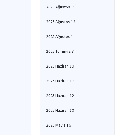
2025 Ağustos 19
2025 Ağustos 12
2025 Ağustos 1
2025 Temmuz 7
2025 Haziran 19
2025 Haziran 17
2025 Haziran 12
2025 Haziran 10
2025 Mayıs 16