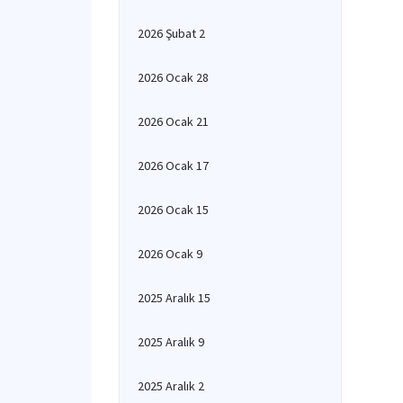
2026 Şubat 2
2026 Ocak 28
2026 Ocak 21
2026 Ocak 17
2026 Ocak 15
2026 Ocak 9
2025 Aralık 15
2025 Aralık 9
2025 Aralık 2