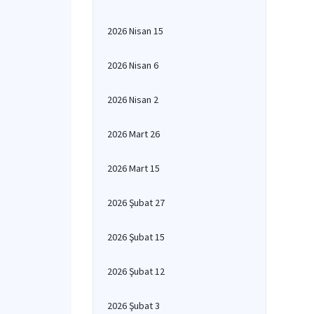
2026 Nisan 15
2026 Nisan 6
2026 Nisan 2
2026 Mart 26
2026 Mart 15
2026 Şubat 27
2026 Şubat 15
2026 Şubat 12
2026 Şubat 3