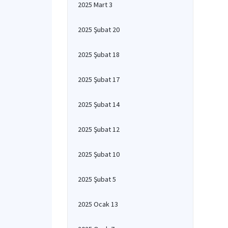
2025 Mart 3
2025 Şubat 20
2025 Şubat 18
2025 Şubat 17
2025 Şubat 14
2025 Şubat 12
2025 Şubat 10
2025 Şubat 5
2025 Ocak 13