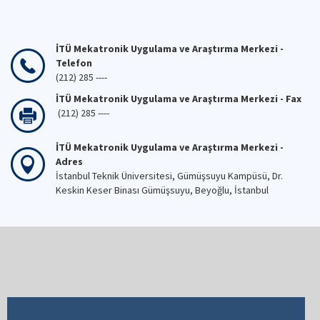
İTÜ Mekatronik Uygulama ve Araştırma Merkezi -
Telefon
(212) 285 ----
İTÜ Mekatronik Uygulama ve Araştırma Merkezi - Fax
(212) 285 ----
İTÜ Mekatronik Uygulama ve Araştırma Merkezi -
Adres
İstanbul Teknik Üniversitesi, Gümüşsuyu Kampüsü, Dr.
Keskin Keser Binası Gümüşsuyu, Beyoğlu, İstanbul