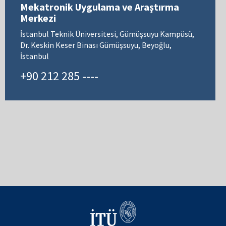
Mekatronik Uygulama ve Araştırma
Merkezi
İstanbul Teknik Üniversitesi, Gümüşsuyu Kampüsü,
Dr. Keskin Keser Binası Gümüşsuyu, Beyoğlu,
İstanbul
+90 212 285 ----