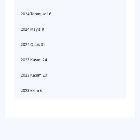
2024 Temmuz 16
2024 Mayıs 8
2024 Ocak 31
2023 Kasım 24
2023 Kasım 20
2023 Ekim 6